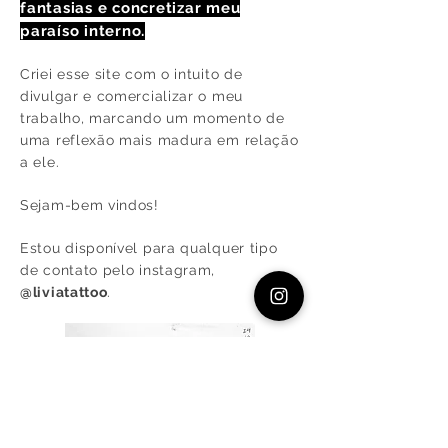
fantasias e concretizar meu
paraíso interno.
Criei esse site com o intuito de
divulgar e comercializar o meu
trabalho, marcando um momento de
uma reflexão mais madura em relação
a ele.
Sejam-bem vindos!
Estou disponível para qualquer tipo
de contato pelo instagram,
@liviatattoo
.