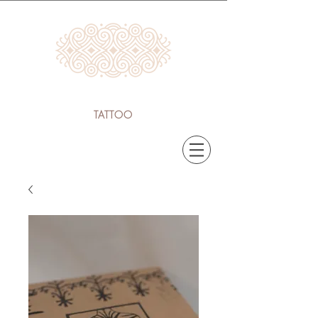
LÍVIA MACIEIRA
TATTOO