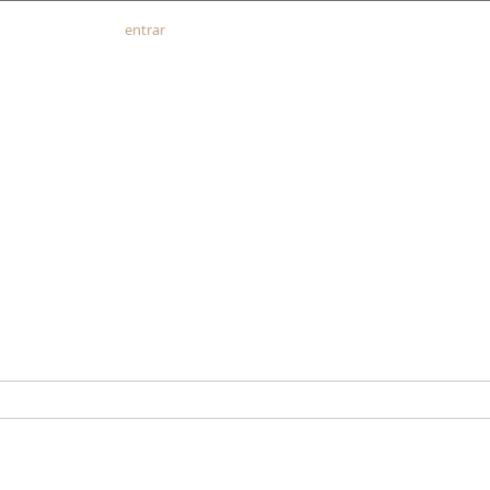
entrar