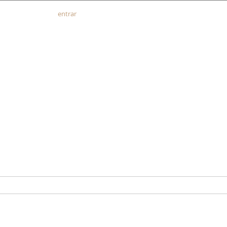
entrar